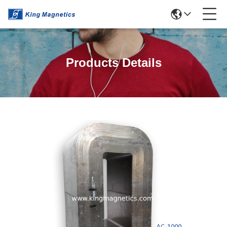
Products Details