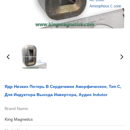
Ядр Низких Потерь В Сердечнике Аморфическое, Тип C,
Для Индуктора Выхода Инвертора, Аудио Indutor
Brand Name:
King Magnetics