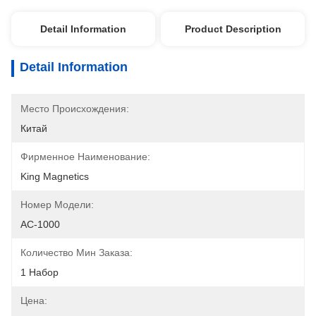
Detail Information
Product Description
Detail Information
Место Происхождения:
Китай
Фирменное Наименование:
King Magnetics
Номер Модели:
AC-1000
Количество Мин Заказа:
1 Набор
Цена: