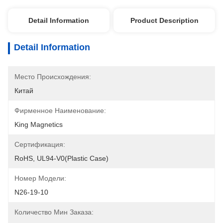
Detail Information
Product Description
Detail Information
Место Происхождения:
Китай
Фирменное Наименование:
King Magnetics
Сертификация:
RoHS, UL94-V0(Plastic Case)
Номер Модели:
N26-19-10
Количество Мин Заказа: