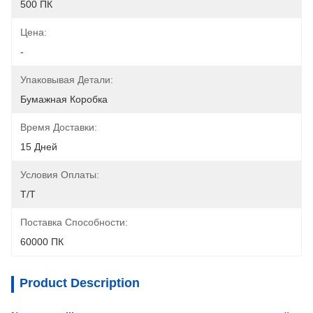
500 ПК
Цена:
-
Упаковывая Детали:
Бумажная Коробка
Время Доставки:
15 Дней
Условия Оплаты:
T/T
Поставка Способности:
60000 ПК
Product Description