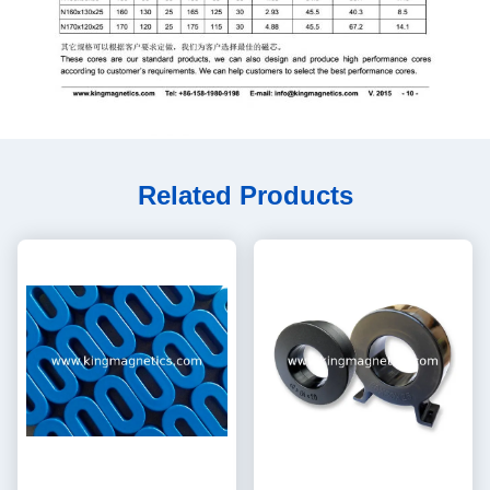
Related Products