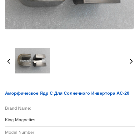
Аморфическое Ядр C Для Солнечного Инвертора AC-20
Brand Name:
King Magnetics
Model Number: