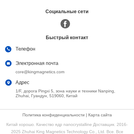
Социальные сети
Быстрый контакт
Телефон
Электронная почта
core@kingmagnetics.com
Адрес
1/F, дорога Pingxi 5, зона науки и техники Nanping,
Zhuhai, Гуандун, 519060, Китай
Политика конфиденциальности
|
Карта сайта
Китай хорошо. Качество ядр nanocrystalline Доставщик. 2016-
2025 Zhuhai King Magnetics Technology Co., Ltd. Все. Все