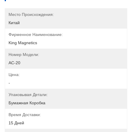
Место Происхождения:
Китай
Фирменное Наименование:
King Magnetics
Номер Модели:
AC-20
Цена:
-
Упаковывая Детали:
Бумажная Коробка
Время Доставки:
15 Дней