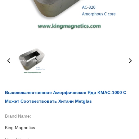
Высококачественное Аморфическое Ядр KMAC-1000 C
Может Соотвествовать Хитачи Metglas
Brand Name:
King Magnetics