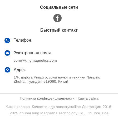
Социальные сети
Быстрый контакт
Телефон
Электронная почта
core@kingmagnetics.com
Адрес
1/F, дорога Pingxi 5, зона науки и техники Nanping,
Zhuhai, Гуандун, 519060, Китай
Политика конфиденциальности
|
Карта сайта
Китай хорошо. Качество ядр nanocrystalline Доставщик. 2016-
2025 Zhuhai King Magnetics Technology Co., Ltd. Все. Все