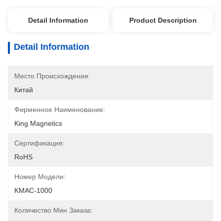
Detail Information
Product Description
Detail Information
Место Происхождения:
Китай
Фирменное Наименование:
King Magnetics
Сертификация:
RoHS
Номер Модели:
KMAC-1000
Количество Мин Заказа: