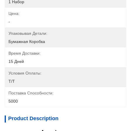
1 Набор
Цена:
-
Упаковывая Детали:
Бумажная Коробка
Время Доставки:
15 Дней
Условия Оплаты:
T/T
Поставка Способности:
5000
Product Description