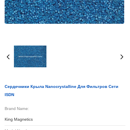
Сердечники Крыла Nanocrystalline Для Фильтров Сети
ISDN
Brand Name:
King Magnetics