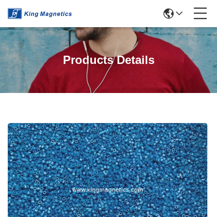
Products Details