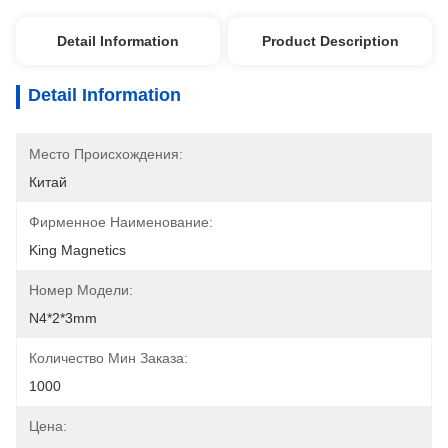
Detail Information
Product Description
Detail Information
Место Происхождения:
Китай
Фирменное Наименование:
King Magnetics
Номер Модели:
N4*2*3mm
Количество Мин Заказа:
1000
Цена: