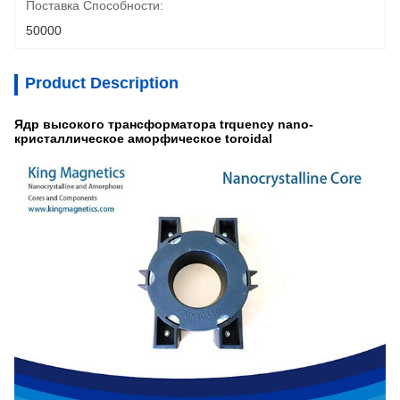
Поставка Способности:
50000
Product Description
Ядр высокого трансформатора trquency nano-
кристаллическое аморфическое toroidal