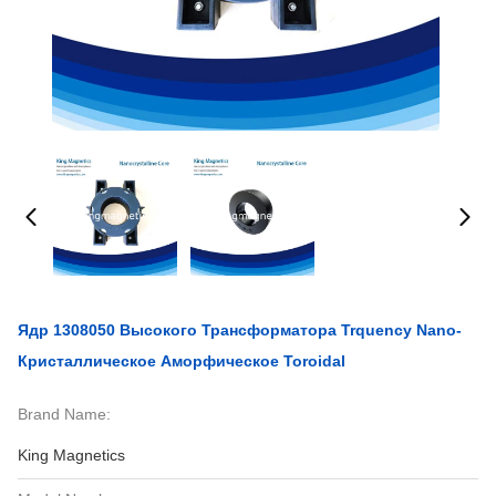
Ядр 1308050 Высокого Трансформатора Trquency Nano-
Кристаллическое Аморфическое Toroidal
Brand Name:
King Magnetics