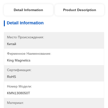
Detail Information
Product Description
Detail Information
Место Происхождения:
Китай
Фирменное Наименование:
King Magnetics
Сертификация:
RoHS
Номер Модели:
KMN1308050T
Материал: