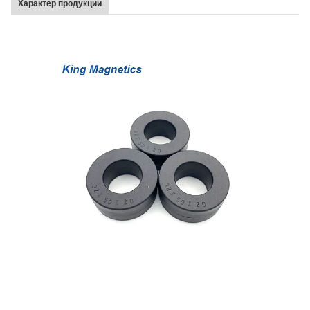
Характер продукции