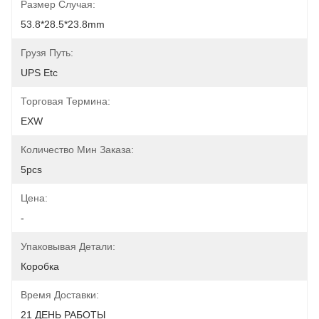
Размер Случая:
53.8*28.5*23.8mm
Грузя Путь:
UPS Etc
Торговая Термина:
EXW
Количество Мин Заказа:
5pcs
Цена:
-
Упаковывая Детали:
Коробка
Время Доставки:
21 ДЕНЬ РАБОТЫ