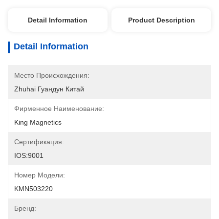
Detail Information
Product Description
Detail Information
Место Происхождения:
Zhuhai Гуандун Китай
Фирменное Наименование:
King Magnetics
Сертификация:
IOS:9001
Номер Модели:
KMN503220
Бренд: