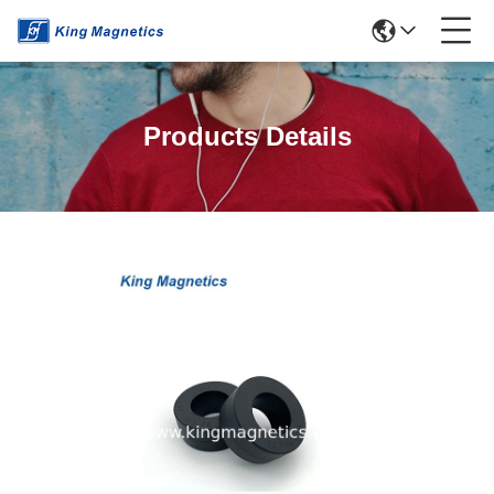
Products Details