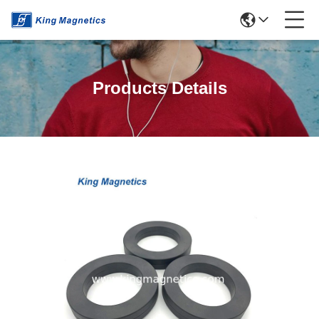
Products Details