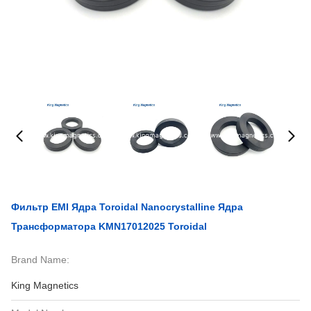
Фильтр EMI Ядра Toroidal Nanocrystalline Ядра
Трансформатора KMN17012025 Toroidal
Brand Name:
King Magnetics