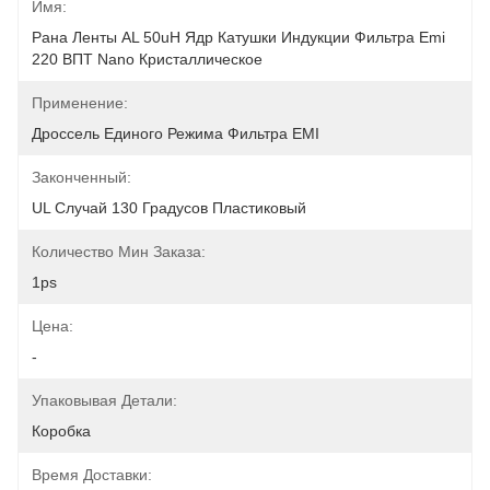
Имя:
Рана Ленты AL 50uH Ядр Катушки Индукции Фильтра Emi 
220 ВПТ Nano Кристаллическое
Применение:
Дроссель Единого Режима Фильтра EMI
Законченный:
UL Случай 130 Градусов Пластиковый
Количество Мин Заказа:
1ps
Цена:
-
Упаковывая Детали:
Коробка
Время Доставки: