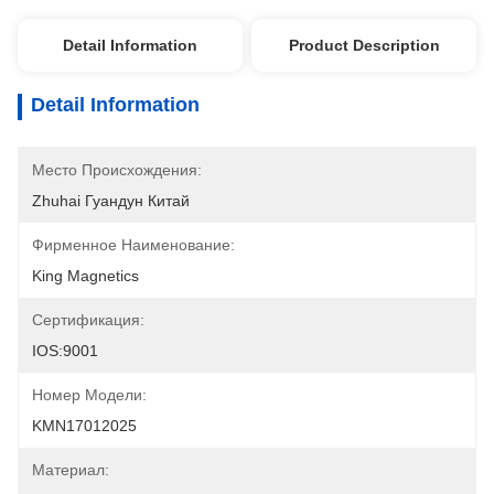
Detail Information
Product Description
Detail Information
Место Происхождения:
Zhuhai Гуандун Китай
Фирменное Наименование:
King Magnetics
Сертификация:
IOS:9001
Номер Модели:
KMN17012025
Материал: