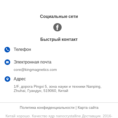
Социальные сети
Быстрый контакт
Телефон
Электронная почта
core@kingmagnetics.com
Адрес
1/F, дорога Pingxi 5, зона науки и техники Nanping,
Zhuhai, Гуандун, 519060, Китай
Политика конфиденциальности
|
Карта сайта
Китай хорошо. Качество ядр nanocrystalline Доставщик. 2016-