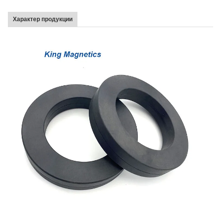
Характер продукции