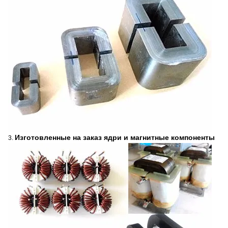
Изготовленные на заказ ядри и магнитные компоненты
3.