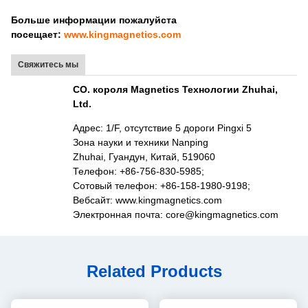
Больше информации пожалуйста
посещает:
www.kingmagnetics.com
Свяжитесь мы
CO. короля Magnetics Технологии Zhuhai,
Ltd.
Адрес: 1/F, отсутствие 5 дороги Pingxi 5
Зона науки и техники Nanping
Zhuhai, Гуандун, Китай, 519060
Телефон: +86-756-830-5985;
Сотовый телефон: +86-158-1980-9198;
Вебсайт: www.kingmagnetics.com
Электронная почта: core@kingmagnetics.com
Related Products