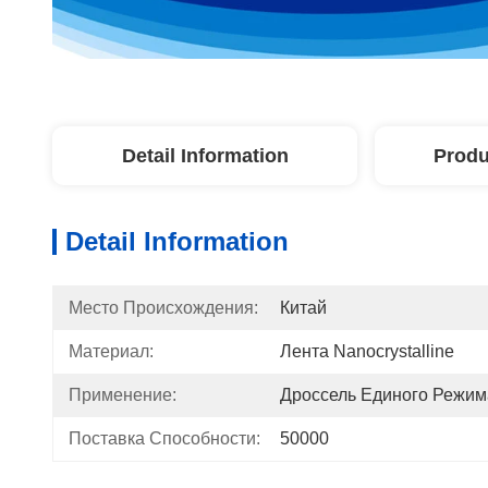
Detail Information
Produ
Detail Information
Место Происхождения:
Китай
Материал:
Лента Nanocrystalline
Применение:
Дроссель Единого Режим
Поставка Способности:
50000