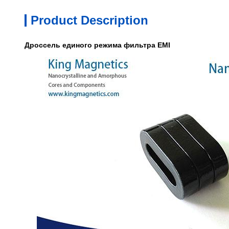
Product Description
Дроссель единого режима фильтра EMI